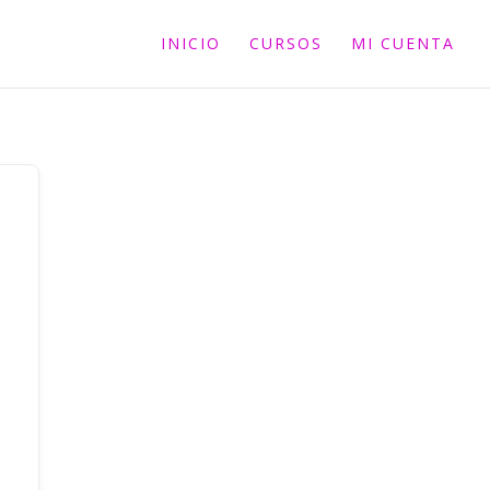
INICIO
CURSOS
MI CUENTA