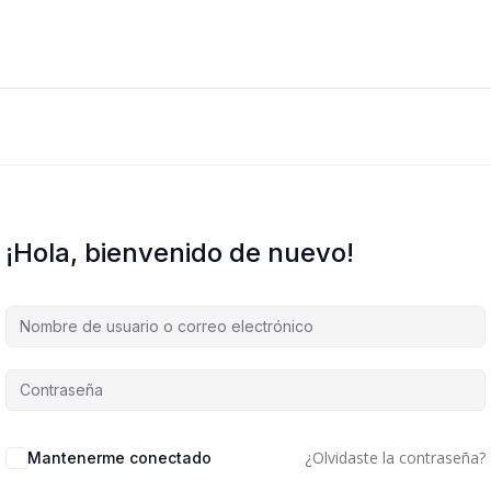
¡Hola, bienvenido de nuevo!
Alternative:
¿Olvidaste la contraseña?
Mantenerme conectado