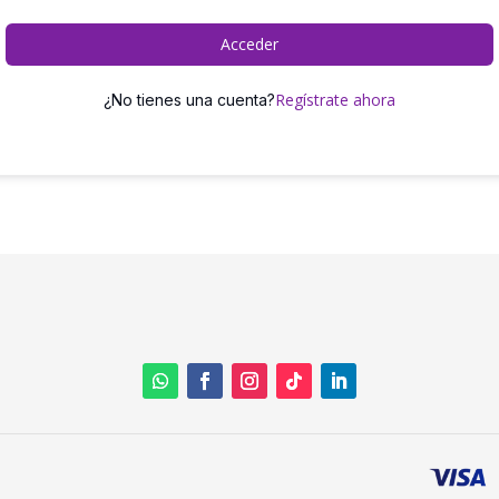
Acceder
Regístrate ahora
¿No tienes una cuenta?