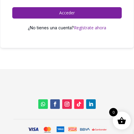
Acceder
Regístrate ahora
¿No tienes una cuenta?
0