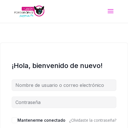
¡Hola, bienvenido de nuevo!
Alternative:
¿Olvidaste la contraseña?
Mantenerme conectado