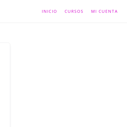
INICIO
CURSOS
MI CUENTA