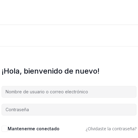
¡Hola, bienvenido de nuevo!
Alternative:
¿Olvidaste la contraseña?
Mantenerme conectado