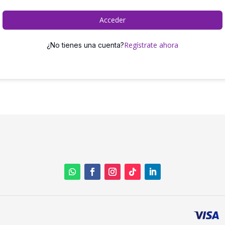
Acceder
Regístrate ahora
¿No tienes una cuenta?